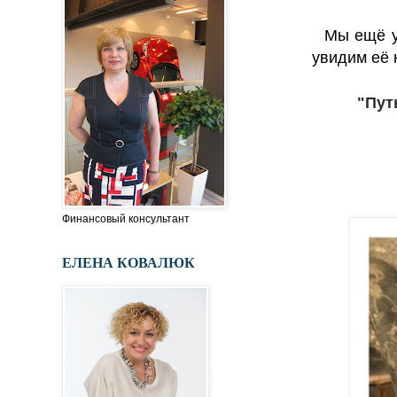
Мы ещё ус
увидим её 
"Пут
Финансовый консультант
ЕЛЕНА КОВАЛЮК