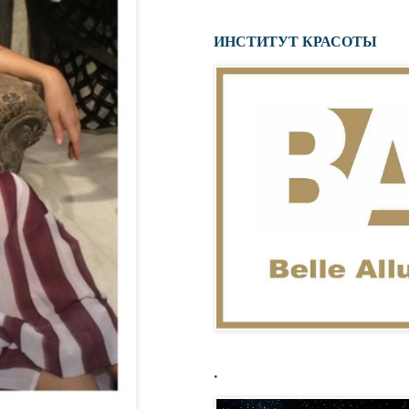
ИНСТИТУТ КРАСОТЫ
.