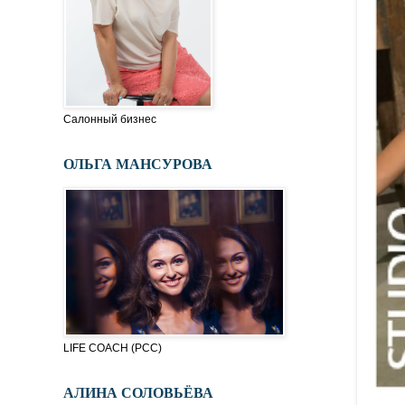
Салонный бизнес
ОЛЬГА МАНСУРОВА
LIFE COACH (PСC)
АЛИНА СОЛОВЬЁВА