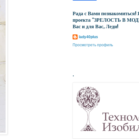
Рада с Вами познакомиться! 
проекта "ЗРЕЛОСТЬ В МОДЕ
Вас и для Вас, Леди!
lady40plus
Просмотреть профиль
.