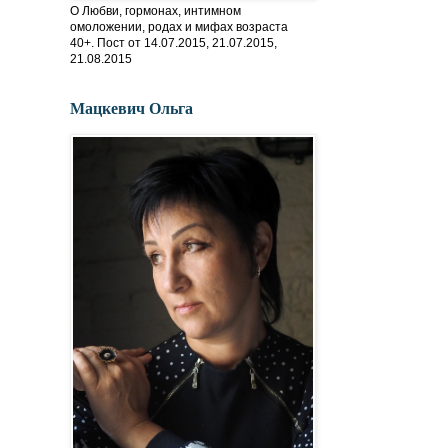
О Любви, гормонах, интимном
омоложении, родах и мифах возраста
40+. Пост от 14.07.2015, 21.07.2015,
21.08.2015
Мацкевич Ольга