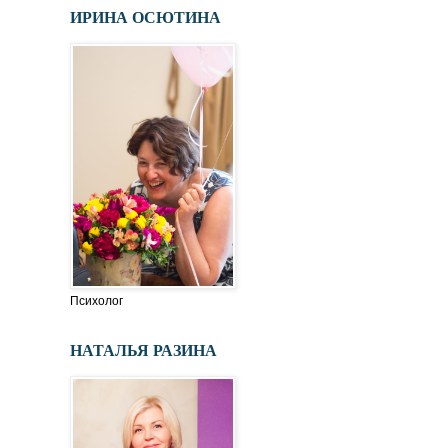
ИРИНА ОСЮТИНА
Психолог
НАТАЛЬЯ РАЗИНА