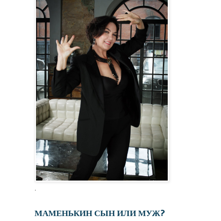
.
МАМЕНЬКИН СЫН ИЛИ МУЖ?