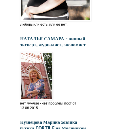
Любовь или есть, или её нет.
НАТАЛЬЯ САМАРА - винный
эксперт, журналист, экономист
нет мужчин - нет проблем! пост от
13.08.2015
Кузнецова Марина хозяйка
бутика CORTILE на Мясницкой