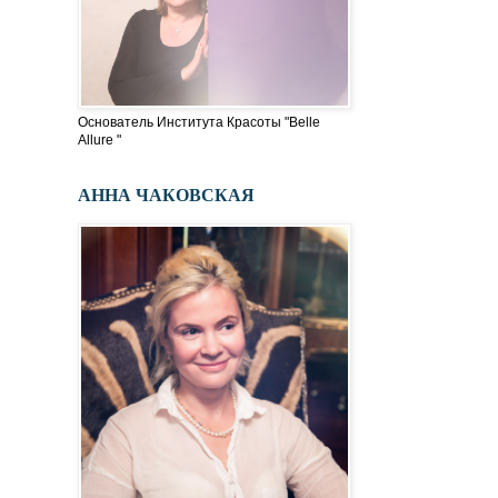
Основатель Института Красоты "Belle
Allure "
АННА ЧАКОВСКАЯ