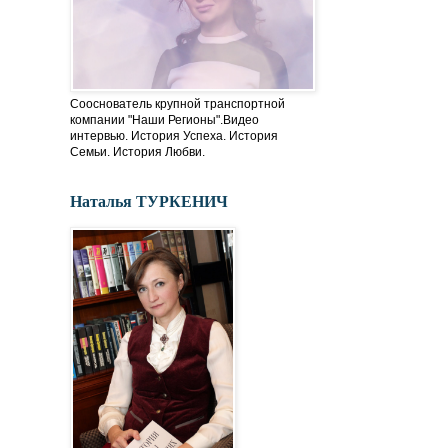
Сооснователь крупной транспортной
компании "Наши Регионы".Видео
интервью. История Успеха. История
Семьи. История Любви.
Наталья ТУРКЕНИЧ