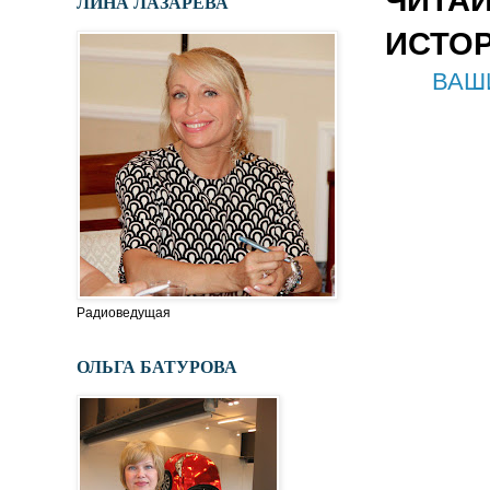
ЛИНА ЛАЗАРЕВА
ИСТОР
ВАШИ
Радиоведущая
ОЛЬГА БАТУРОВА