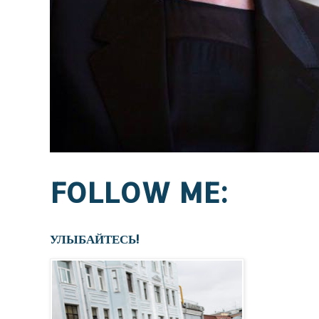
FOLLOW ME:
УЛЫБАЙТЕСЬ!