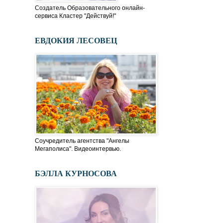
Создатель Образовательного онлайн-
сервиса Кластер "Действуй!"
ЕВДОКИЯ ЛЕСОВЕЦ
Соучредитель агентства "Ангелы
Мегаполиса". Видеоинтервью.
БЭЛЛА КУРНОСОВА