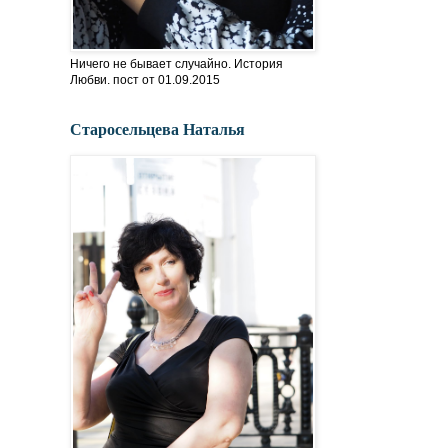
Ничего не бывает случайно. История
Любви. пост от 01.09.2015
Старосельцева Наталья