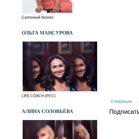
Салонный бизнес
ОЛЬГА МАНСУРОВА
LIFE COACH (PСC)
Следующее
АЛИНА СОЛОВЬЁВА
Подписать