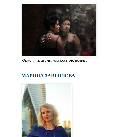
Юрист, писатель, композитор, певица
МАРИНА ЗАВЬЯЛОВА