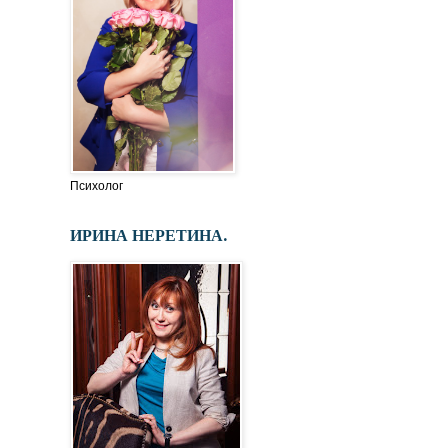
Психолог
ИРИНА НЕРЕТИНА.