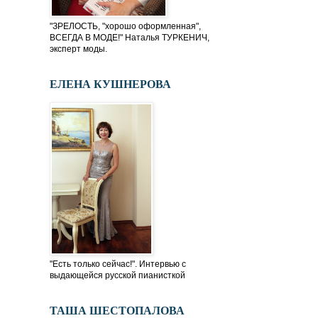
"ЗРЕЛОСТЬ, "хорошо оформленная",
ВСЕГДА В МОДЕ!" Наталья ТУРКЕНИЧ,
эксперт моды.
ЕЛЕНА КУШНЕРОВА
"Есть только сейчас!". Интервью с
выдающейся русской пианисткой
ТАША ШЕСТОПАЛОВА