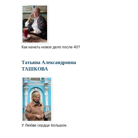
Как начать новое дело после 40?
Татьяна Александровна
ТАШКОВА
У Любви сердце большое.