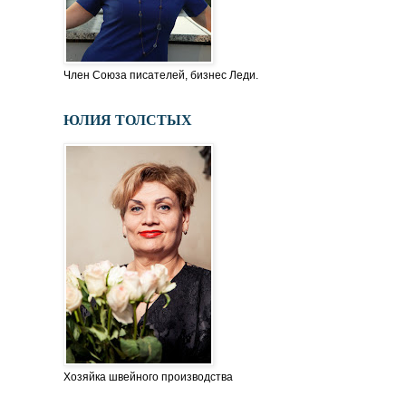
Член Союза писателей, бизнес Леди.
ЮЛИЯ ТОЛСТЫХ
Хозяйка швейного производства