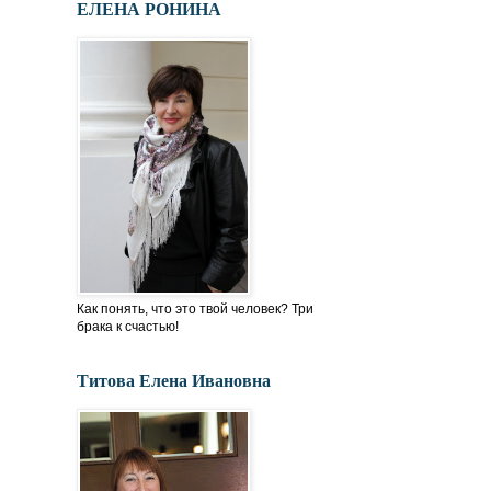
ЕЛЕНА РОНИНА
Как понять, что это твой человек? Три
брака к счастью!
Титова Елена Ивановна