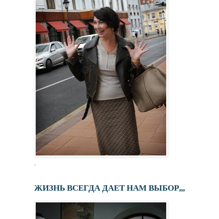
.
ЖИЗНЬ ВСЕГДА ДАЕТ НАМ ВЫБОР,,,