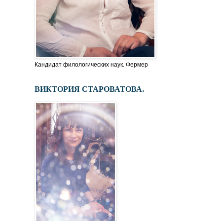
Кандидат филологических наук. Фермер
ВИКТОРИЯ СТАРОВАТОВА.