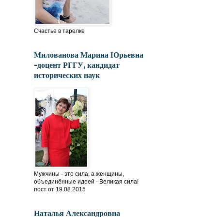
Счастье в тарелке
Милованова Марина Юрьевна
-доцент РГГУ, кандидат
исторических наук
Мужчины - это сила, а женщины,
объединённые идеей - Великая сила!
пост от 19.08.2015
Наталья Александровна