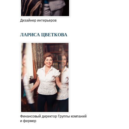
Дизайнер интерьеров
ЛАРИСА ЦВЕТКОВА
Финансовый директор Группы компаний
и фермер