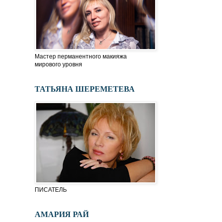
Мастер перманентного макияжа
мирового уровня
ТАТЬЯНА ШЕРЕМЕТЕВА
ПИСАТЕЛЬ
АМАРИЯ РАЙ