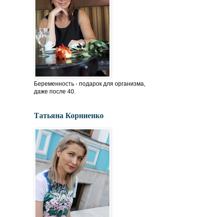
Беременность - подарок для организма,
даже после 40.
Татьяна Корниенко