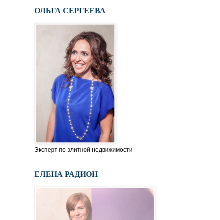
ОЛЬГА СЕРГЕЕВА
Эксперт по элитной недвижимости
ЕЛЕНА РАДИОН