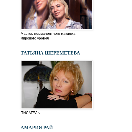
Мастер перманентного макияжа
мирового уровня
ТАТЬЯНА ШЕРЕМЕТЕВА
ПИСАТЕЛЬ
АМАРИЯ РАЙ