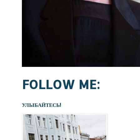
FOLLOW ME:
УЛЫБАЙТЕСЬ!