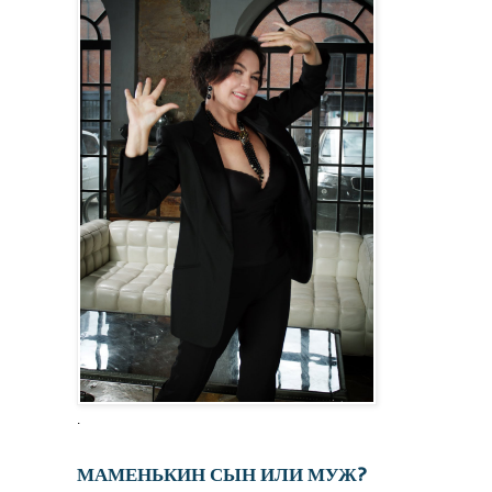
.
МАМЕНЬКИН СЫН ИЛИ МУЖ?