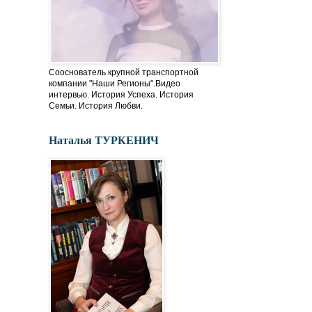
Сооснователь крупной транспортной
компании "Наши Регионы".Видео
интервью. История Успеха. История
Семьи. История Любви.
Наталья ТУРКЕНИЧ