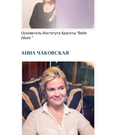
Основатель Института Красоты "Belle
Allure "
АННА ЧАКОВСКАЯ