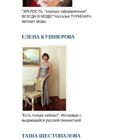
"ЗРЕЛОСТЬ, "хорошо оформленная",
ВСЕГДА В МОДЕ!" Наталья ТУРКЕНИЧ,
эксперт моды.
ЕЛЕНА КУШНЕРОВА
"Есть только сейчас!". Интервью с
выдающейся русской пианисткой
ТАША ШЕСТОПАЛОВА