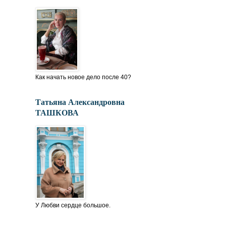
Как начать новое дело после 40?
Татьяна Александровна
ТАШКОВА
У Любви сердце большое.