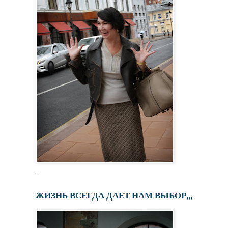
.
ЖИЗНЬ ВСЕГДА ДАЕТ НАМ ВЫБОР,,,