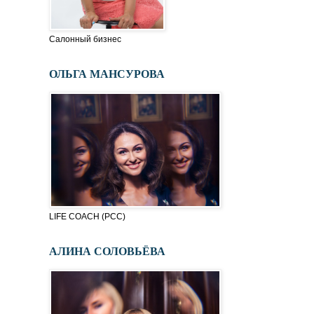
Салонный бизнес
ОЛЬГА МАНСУРОВА
LIFE COACH (PСC)
АЛИНА СОЛОВЬЁВА