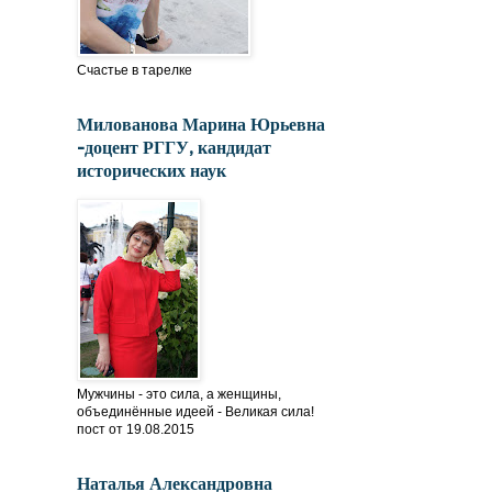
Счастье в тарелке
Милованова Марина Юрьевна
-доцент РГГУ, кандидат
исторических наук
Мужчины - это сила, а женщины,
объединённые идеей - Великая сила!
пост от 19.08.2015
Наталья Александровна