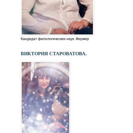
Кандидат филологических наук. Фермер
ВИКТОРИЯ СТАРОВАТОВА.