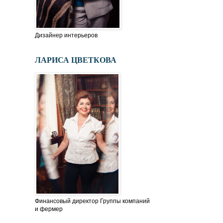
Дизайнер интерьеров
ЛАРИСА ЦВЕТКОВА
Финансовый директор Группы компаний
и фермер