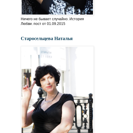
Ничего не бывает случайно. История
Любви. пост от 01.09.2015
Старосельцева Наталья