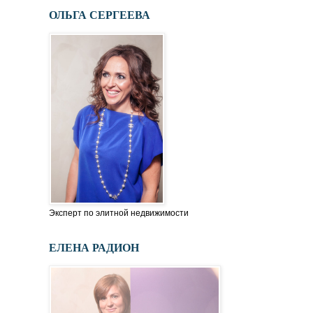
ОЛЬГА СЕРГЕЕВА
Эксперт по элитной недвижимости
ЕЛЕНА РАДИОН