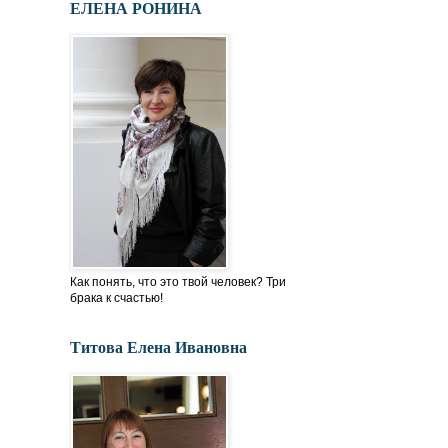
ЕЛЕНА РОНИНА
Как понять, что это твой человек? Три
брака к счастью!
Титова Елена Ивановна