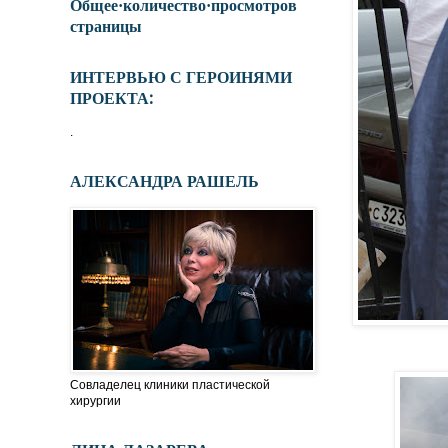
Общее·количество·просмотров
страницы
ИНТЕРВЬЮ С ГЕРОИНЯМИ
ПРОЕКТА:
.
АЛЕКСАНДРА РАШЕЛЬ
Совладелец клиники пластической
хирургии