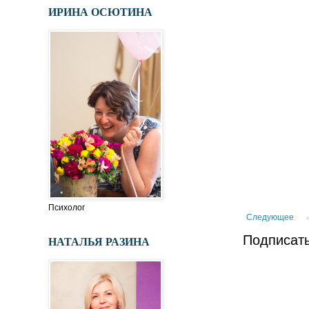
ИРИНА ОСЮТИНА
Психолог
Следующее
Подписать
НАТАЛЬЯ РАЗИНА