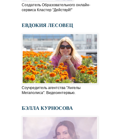
Создатель Образовательного онлайн-
сервиса Кластер "Действуй!"
ЕВДОКИЯ ЛЕСОВЕЦ
Соучредитель агентства "Ангелы
Мегаполиса". Видеоинтервью.
БЭЛЛА КУРНОСОВА