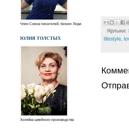
Член Союза писателей, бизнес Леди.
Ярлыки:
ЮЛИЯ ТОЛСТЫХ
lifestyle
,
lo
Коммен
Отпра
Хозяйка швейного производства