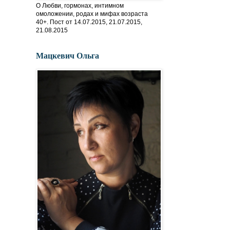
О Любви, гормонах, интимном
омоложении, родах и мифах возраста
40+. Пост от 14.07.2015, 21.07.2015,
21.08.2015
Мацкевич Ольга