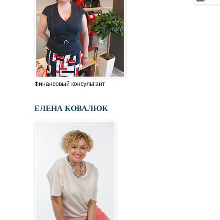
Финансовый консультант
ЕЛЕНА КОВАЛЮК