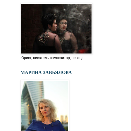
Юрист, писатель, композитор, певица
МАРИНА ЗАВЬЯЛОВА