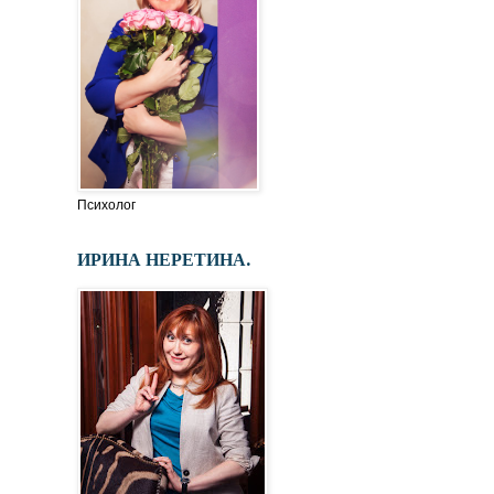
Психолог
ИРИНА НЕРЕТИНА.