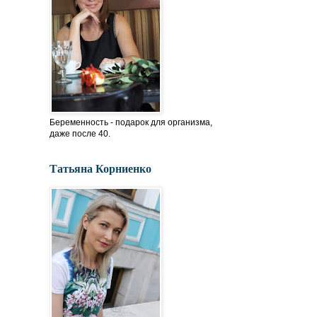
Беременность - подарок для организма,
даже после 40.
Татьяна Корниенко