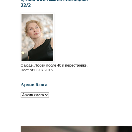
22/2
О моде, Любви после 40 и перестройке.
Пост от 03.07.2015
Архив блога