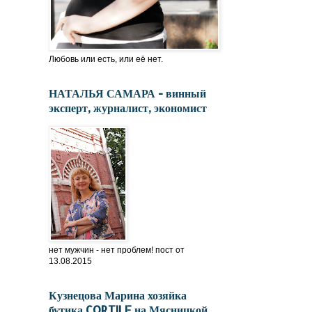
Любовь или есть, или её нет.
НАТАЛЬЯ САМАРА - винный
эксперт, журналист, экономист
нет мужчин - нет проблем! пост от
13.08.2015
Кузнецова Марина хозяйка
бутика CORTILE на Мясницкой