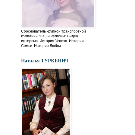
Сооснователь крупной транспортной
компании "Наши Регионы".Видео
интервью. История Успеха. История
Семьи. История Любви.
Наталья ТУРКЕНИЧ