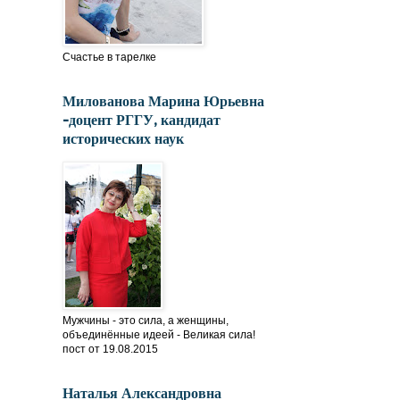
Счастье в тарелке
Милованова Марина Юрьевна
-доцент РГГУ, кандидат
исторических наук
Мужчины - это сила, а женщины,
объединённые идеей - Великая сила!
пост от 19.08.2015
Наталья Александровна