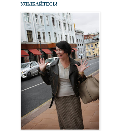
УЛЫБАЙТЕСЬ!