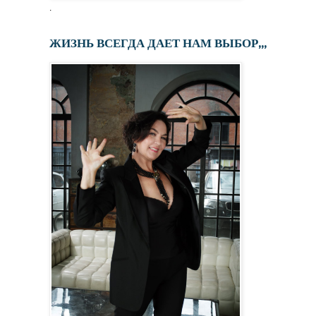
.
ЖИЗНЬ ВСЕГДА ДАЕТ НАМ ВЫБОР,,,