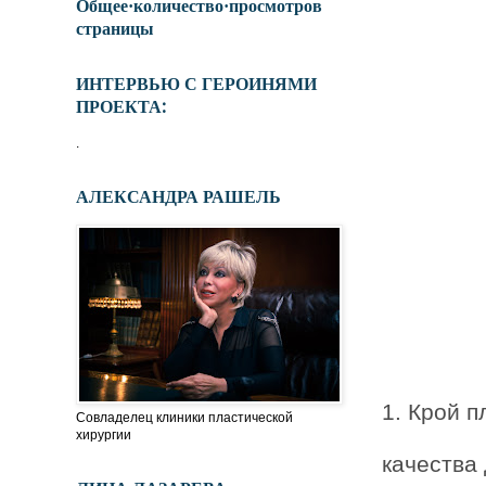
Общее·количество·просмотров
страницы
ИНТЕРВЬЮ С ГЕРОИНЯМИ
ПРОЕКТА:
.
АЛЕКСАНДРА РАШЕЛЬ
1. Крой 
Совладелец клиники пластической
хирургии
качества 