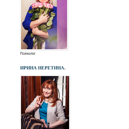
Психолог
ИРИНА НЕРЕТИНА.