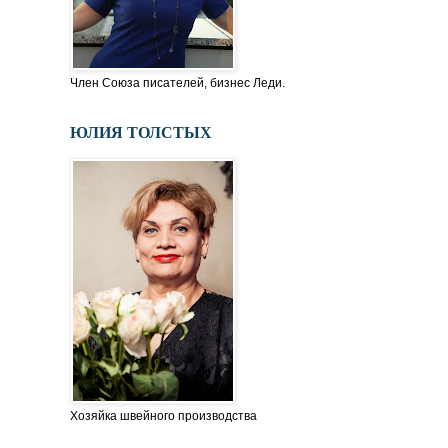
Член Союза писателей, бизнес Леди.
ЮЛИЯ ТОЛСТЫХ
Хозяйка швейного производства