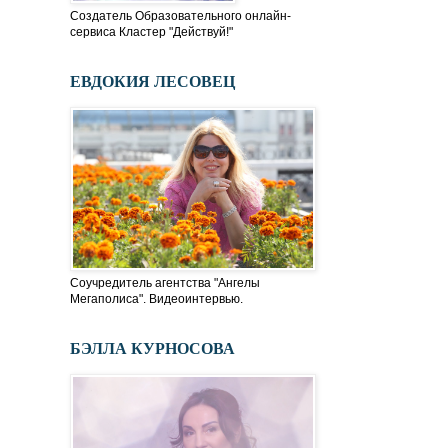
Создатель Образовательного онлайн-
сервиса Кластер "Действуй!"
ЕВДОКИЯ ЛЕСОВЕЦ
Соучредитель агентства "Ангелы
Мегаполиса". Видеоинтервью.
БЭЛЛА КУРНОСОВА