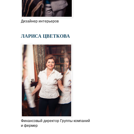
Дизайнер интерьеров
ЛАРИСА ЦВЕТКОВА
Финансовый директор Группы компаний
и фермер