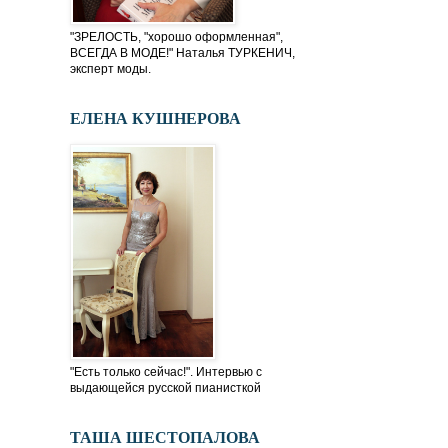
"ЗРЕЛОСТЬ, "хорошо оформленная",
ВСЕГДА В МОДЕ!" Наталья ТУРКЕНИЧ,
эксперт моды.
ЕЛЕНА КУШНЕРОВА
"Есть только сейчас!". Интервью с
выдающейся русской пианисткой
ТАША ШЕСТОПАЛОВА