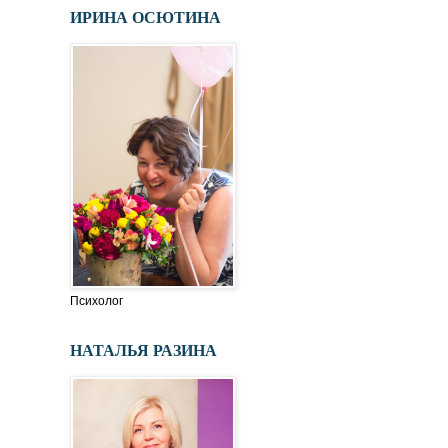
ИРИНА ОСЮТИНА
Психолог
НАТАЛЬЯ РАЗИНА