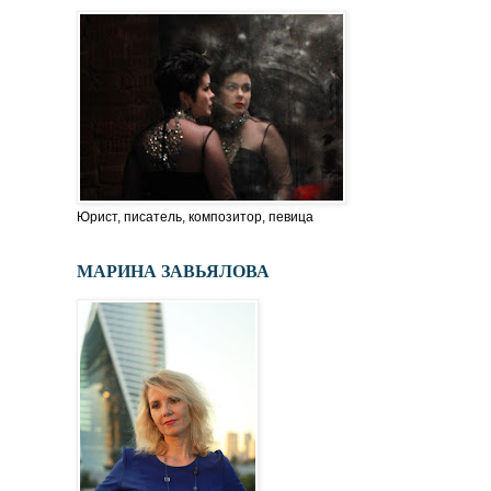
Юрист, писатель, композитор, певица
МАРИНА ЗАВЬЯЛОВА