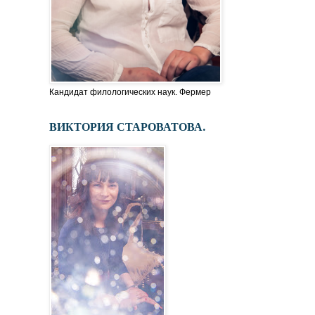
Кандидат филологических наук. Фермер
ВИКТОРИЯ СТАРОВАТОВА.