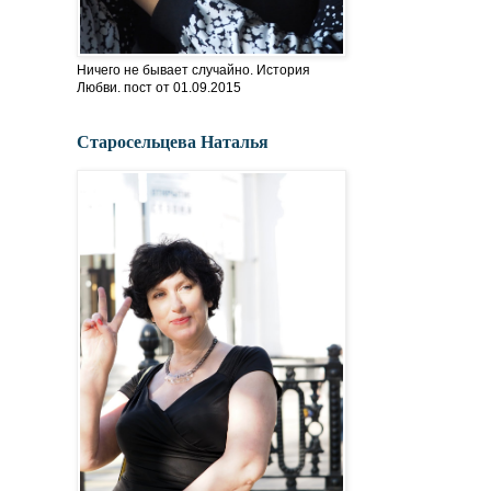
Ничего не бывает случайно. История
Любви. пост от 01.09.2015
Старосельцева Наталья