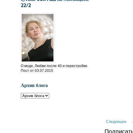
22/2
О моде, Любви после 40 и перестройке.
Пост от 03.07.2015
Архив блога
Следующее
Подписать