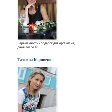
Беременность - подарок для организма,
даже после 40.
Татьяна Корниенко