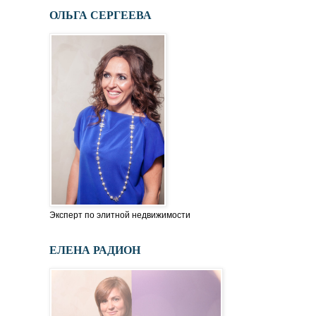
ОЛЬГА СЕРГЕЕВА
Эксперт по элитной недвижимости
ЕЛЕНА РАДИОН