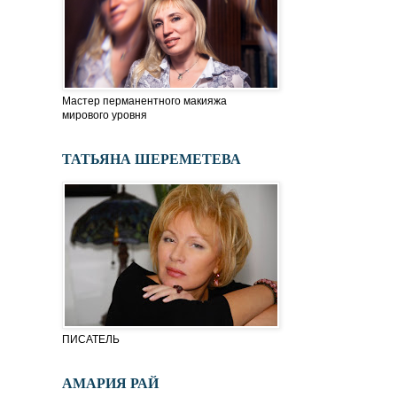
Мастер перманентного макияжа
мирового уровня
ТАТЬЯНА ШЕРЕМЕТЕВА
ПИСАТЕЛЬ
АМАРИЯ РАЙ