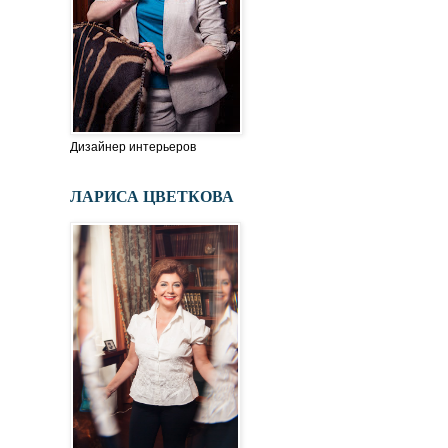
Дизайнер интерьеров
ЛАРИСА ЦВЕТКОВА