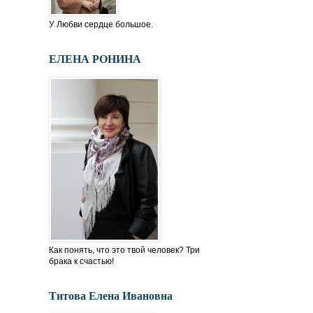
У Любви сердце большое.
ЕЛЕНА РОНИНА
Как понять, что это твой человек? Три
брака к счастью!
Титова Елена Ивановна