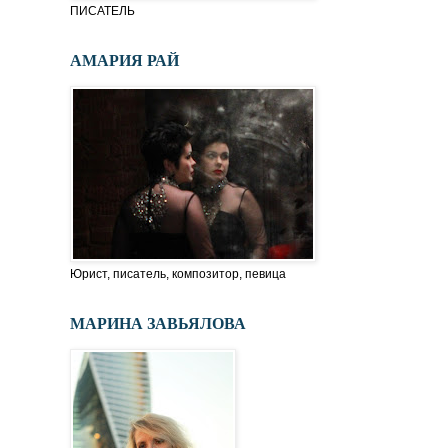
ПИСАТЕЛЬ
АМАРИЯ РАЙ
Юрист, писатель, композитор, певица
МАРИНА ЗАВЬЯЛОВА