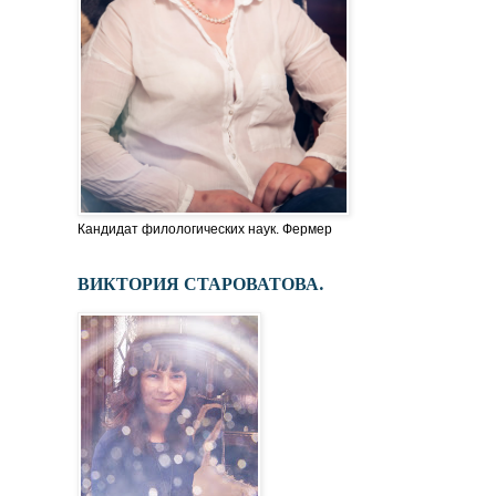
Кандидат филологических наук. Фермер
ВИКТОРИЯ СТАРОВАТОВА.