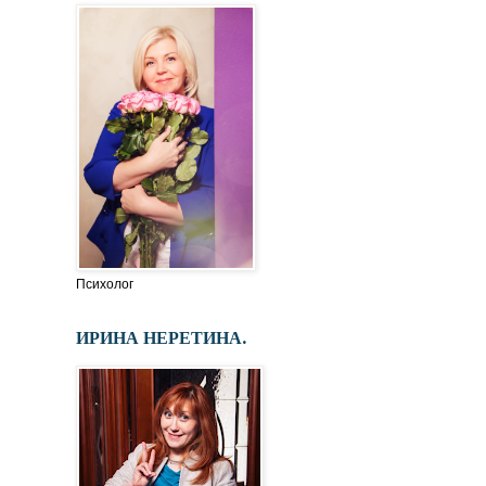
Психолог
ИРИНА НЕРЕТИНА.