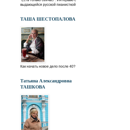
"Есть только сейчас!". Интервью с
выдающейся русской пианисткой
ТАША ШЕСТОПАЛОВА
Как начать новое дело после 40?
Татьяна Александровна
ТАШКОВА