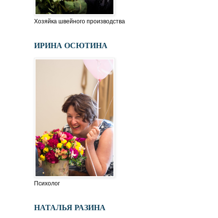
Хозяйка швейного производства
ИРИНА ОСЮТИНА
Психолог
НАТАЛЬЯ РАЗИНА