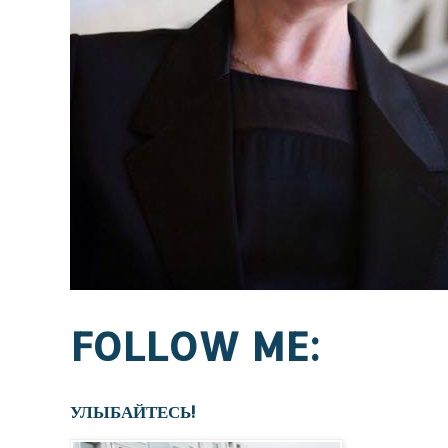
FOLLOW ME:
УЛЫБАЙТЕСЬ!