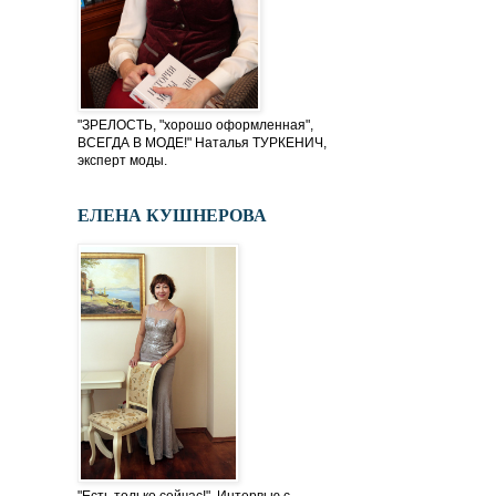
"ЗРЕЛОСТЬ, "хорошо оформленная",
ВСЕГДА В МОДЕ!" Наталья ТУРКЕНИЧ,
эксперт моды.
ЕЛЕНА КУШНЕРОВА