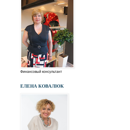
Финансовый консультант
ЕЛЕНА КОВАЛЮК