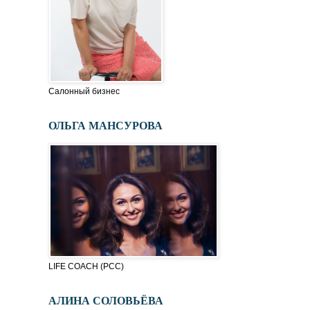
Салонный бизнес
ОЛЬГА МАНСУРОВА
LIFE COACH (PСC)
АЛИНА СОЛОВЬЁВА