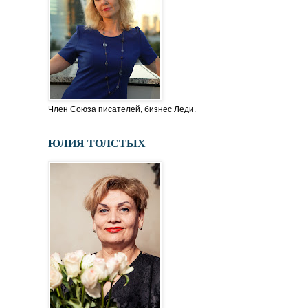
Член Союза писателей, бизнес Леди.
ЮЛИЯ ТОЛСТЫХ