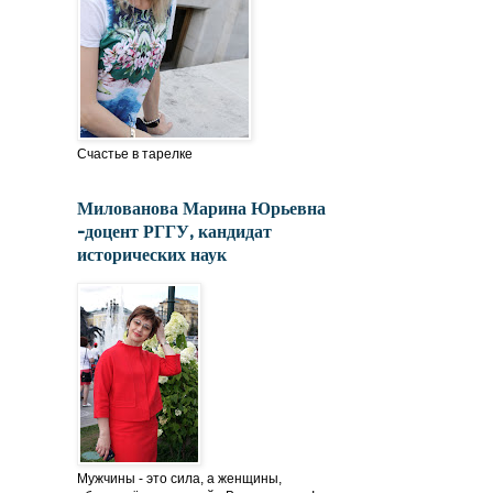
Счастье в тарелке
Милованова Марина Юрьевна
-доцент РГГУ, кандидат
исторических наук
Мужчины - это сила, а женщины,