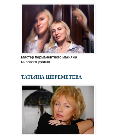
Мастер перманентного макияжа
мирового уровня
ТАТЬЯНА ШЕРЕМЕТЕВА