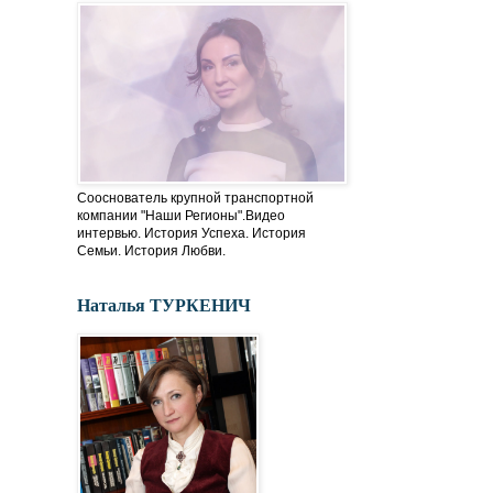
Сооснователь крупной транспортной
компании "Наши Регионы".Видео
интервью. История Успеха. История
Семьи. История Любви.
Наталья ТУРКЕНИЧ