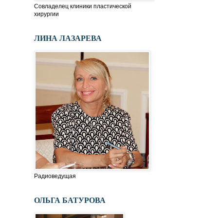
Совладелец клиники пластической
хирургии
ЛИНА ЛАЗАРЕВА
Радиоведущая
ОЛЬГА БАТУРОВА