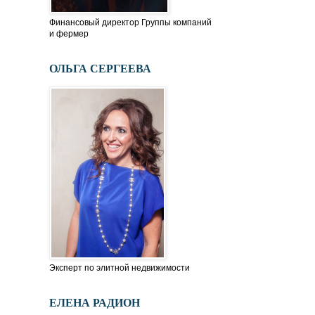
Финансовый директор Группы компаний
и фермер
ОЛЬГА СЕРГЕЕВА
Эксперт по элитной недвижимости
ЕЛЕНА РАДИОН