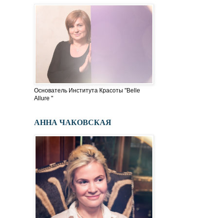
Основатель Института Красоты "Belle
Allure "
АННА ЧАКОВСКАЯ