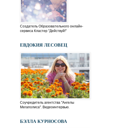
Создатель Образовательного онлайн-
сервиса Кластер "Действуй!"
ЕВДОКИЯ ЛЕСОВЕЦ
Соучредитель агентства "Ангелы
Мегаполиса". Видеоинтервью.
БЭЛЛА КУРНОСОВА