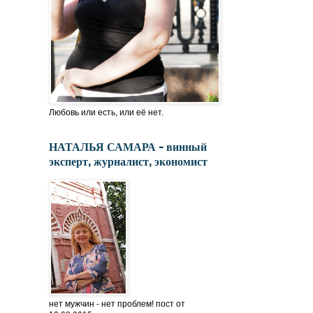
Любовь или есть, или её нет.
НАТАЛЬЯ САМАРА - винный
эксперт, журналист, экономист
нет мужчин - нет проблем! пост от