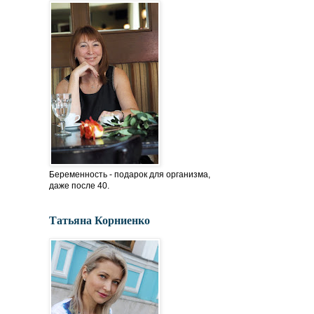
Беременность - подарок для организма,
даже после 40.
Татьяна Корниенко