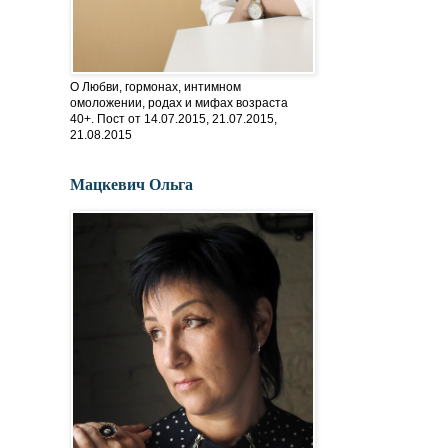
О Любви, гормонах, интимном
омоложении, родах и мифах возраста
40+. Пост от 14.07.2015, 21.07.2015,
21.08.2015
Мацкевич Ольга