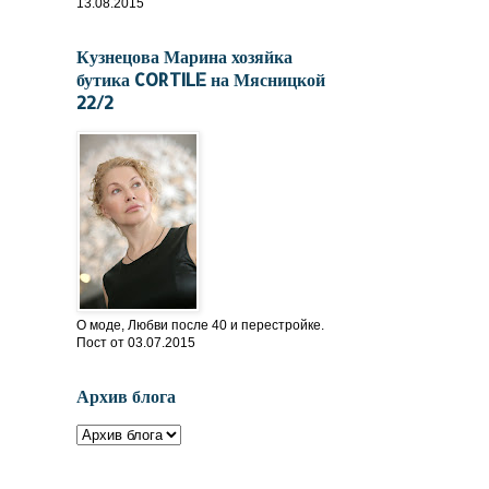
13.08.2015
Кузнецова Марина хозяйка
бутика CORTILE на Мясницкой
22/2
О моде, Любви после 40 и перестройке.
Пост от 03.07.2015
Архив блога