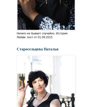
Ничего не бывает случайно. История
Любви. пост от 01.09.2015
Старосельцева Наталья