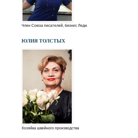
Член Союза писателей, бизнес Леди.
ЮЛИЯ ТОЛСТЫХ
Хозяйка швейного производства