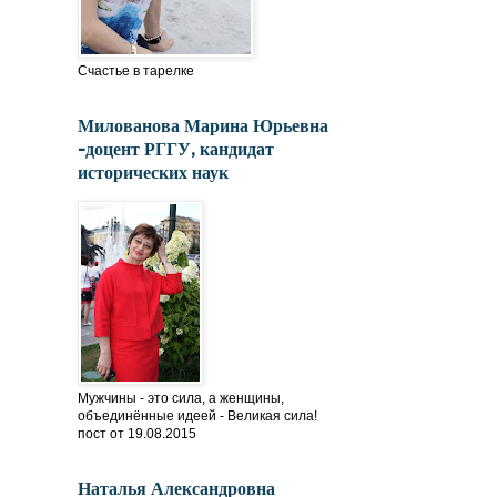
Счастье в тарелке
Милованова Марина Юрьевна
-доцент РГГУ, кандидат
исторических наук
Мужчины - это сила, а женщины,
объединённые идеей - Великая сила!
пост от 19.08.2015
Наталья Александровна