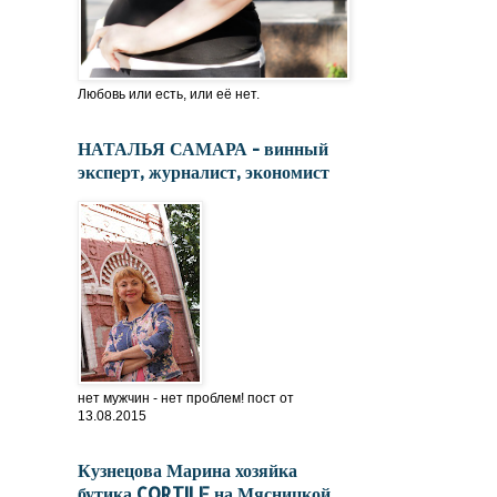
Любовь или есть, или её нет.
НАТАЛЬЯ САМАРА - винный
эксперт, журналист, экономист
нет мужчин - нет проблем! пост от
13.08.2015
Кузнецова Марина хозяйка
бутика CORTILE на Мясницкой