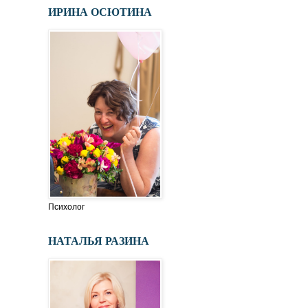
ИРИНА ОСЮТИНА
Психолог
НАТАЛЬЯ РАЗИНА