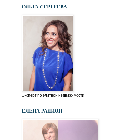
ОЛЬГА СЕРГЕЕВА
Эксперт по элитной недвижимости
ЕЛЕНА РАДИОН