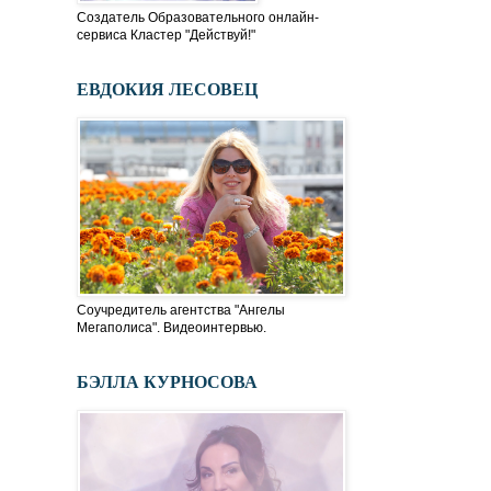
Создатель Образовательного онлайн-
сервиса Кластер "Действуй!"
ЕВДОКИЯ ЛЕСОВЕЦ
Соучредитель агентства "Ангелы
Мегаполиса". Видеоинтервью.
БЭЛЛА КУРНОСОВА