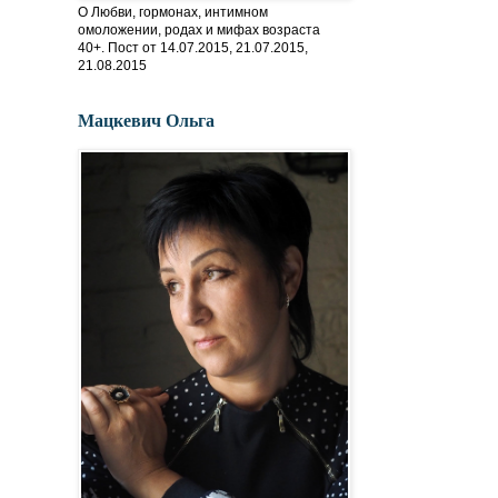
О Любви, гормонах, интимном
омоложении, родах и мифах возраста
40+. Пост от 14.07.2015, 21.07.2015,
21.08.2015
Мацкевич Ольга