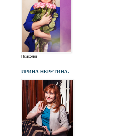
Психолог
ИРИНА НЕРЕТИНА.