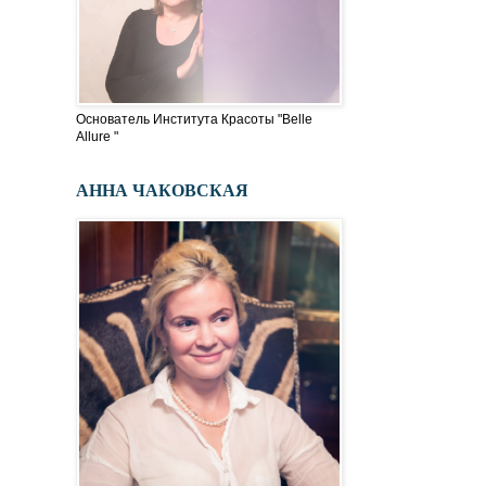
Основатель Института Красоты "Belle
Allure "
АННА ЧАКОВСКАЯ