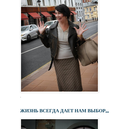
.
ЖИЗНЬ ВСЕГДА ДАЕТ НАМ ВЫБОР,,,