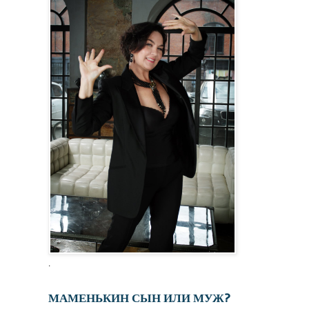
.
МАМЕНЬКИН СЫН ИЛИ МУЖ?