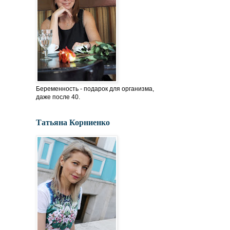
Беременность - подарок для организма,
даже после 40.
Татьяна Корниенко