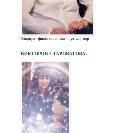
Кандидат филологических наук. Фермер
ВИКТОРИЯ СТАРОВАТОВА.