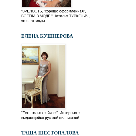
"ЗРЕЛОСТЬ, "хорошо оформленная",
ВСЕГДА В МОДЕ!" Наталья ТУРКЕНИЧ,
эксперт моды.
ЕЛЕНА КУШНЕРОВА
"Есть только сейчас!". Интервью с
выдающейся русской пианисткой
ТАША ШЕСТОПАЛОВА