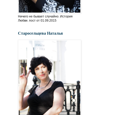
Ничего не бывает случайно. История
Любви. пост от 01.09.2015
Старосельцева Наталья