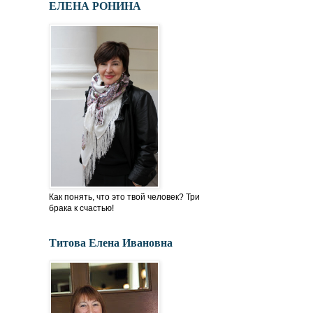
ЕЛЕНА РОНИНА
Как понять, что это твой человек? Три
брака к счастью!
Титова Елена Ивановна