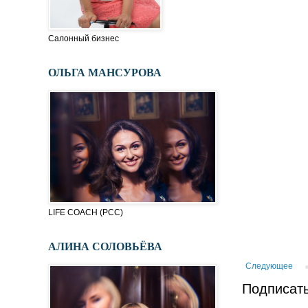
Салонный бизнес
ОЛЬГА МАНСУРОВА
LIFE COACH (PСC)
АЛИНА СОЛОВЬЁВА
Следующее
Подписать