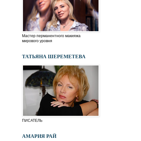
Мастер перманентного макияжа
мирового уровня
ТАТЬЯНА ШЕРЕМЕТЕВА
ПИСАТЕЛЬ
АМАРИЯ РАЙ