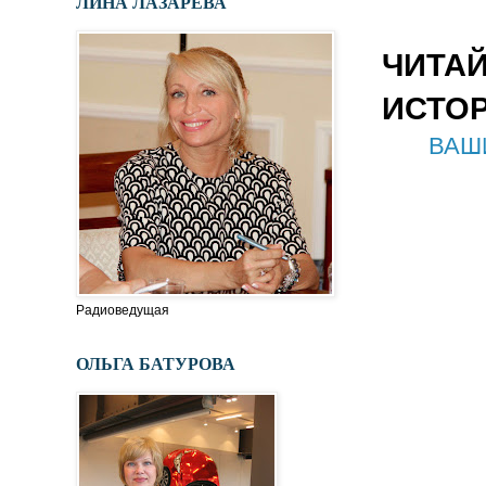
ЛИНА ЛАЗАРЕВА
ЧИТА
ИСТОР
ВАШИ
Радиоведущая
ОЛЬГА БАТУРОВА