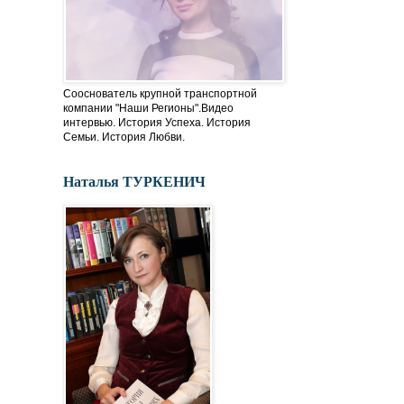
Сооснователь крупной транспортной
компании "Наши Регионы".Видео
интервью. История Успеха. История
Семьи. История Любви.
Наталья ТУРКЕНИЧ