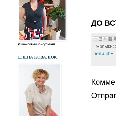
ДО ВС
Финансовый консультант
Ярлыки:
леди 40+
,
ЕЛЕНА КОВАЛЮК
Коммен
Отпра