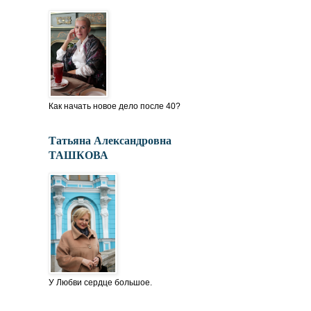
Как начать новое дело после 40?
Татьяна Александровна
ТАШКОВА
У Любви сердце большое.