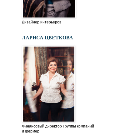
Дизайнер интерьеров
ЛАРИСА ЦВЕТКОВА
Финансовый директор Группы компаний
и фермер