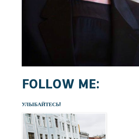
FOLLOW ME:
УЛЫБАЙТЕСЬ!