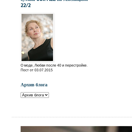
22/2
О моде, Любви после 40 и перестройке.
Пост от 03.07.2015
Архив блога