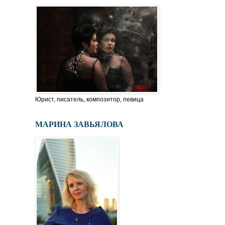
Юрист, писатель, композитор, певица
МАРИНА ЗАВЬЯЛОВА