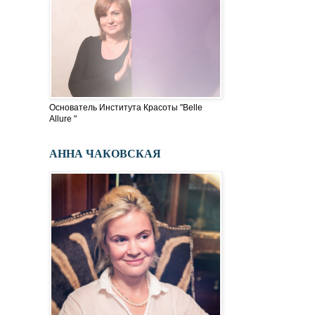
Основатель Института Красоты "Belle
Allure "
АННА ЧАКОВСКАЯ