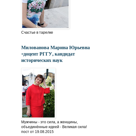
Счастье в тарелке
Милованова Марина Юрьевна
-доцент РГГУ, кандидат
исторических наук
Мужчины - это сила, а женщины,
объединённые идеей - Великая сила!
пост от 19.08.2015