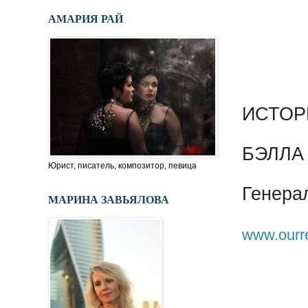
АМАРИЯ РАЙ
ИСТОР
БЭЛЛ
Юрист, писатель, композитор, певица
Генера
МАРИНА ЗАВЬЯЛОВА
www.ourre