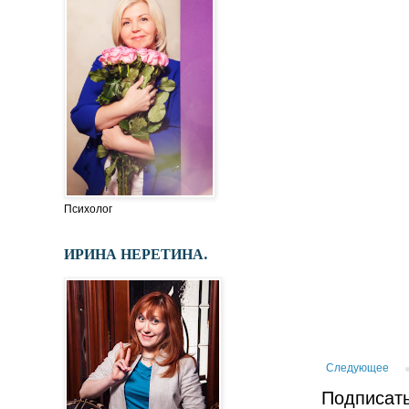
Психолог
ИРИНА НЕРЕТИНА.
Следующее
Подписать