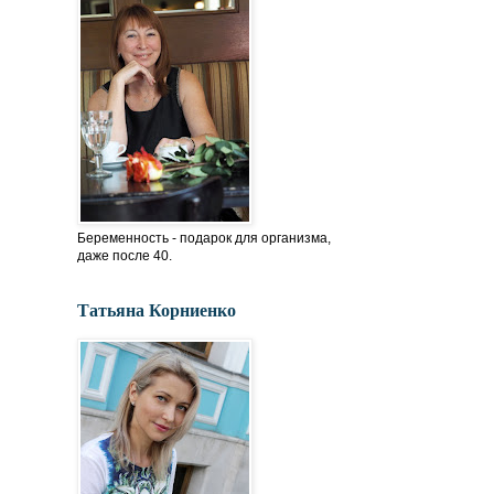
Беременность - подарок для организма,
даже после 40.
Татьяна Корниенко