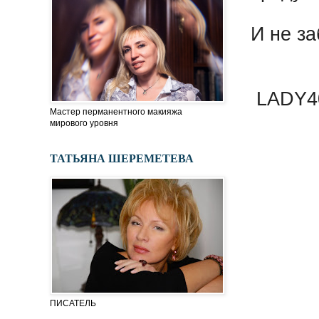
И не з
LADY
Мастер перманентного макияжа
мирового уровня
ТАТЬЯНА ШЕРЕМЕТЕВА
ПИСАТЕЛЬ