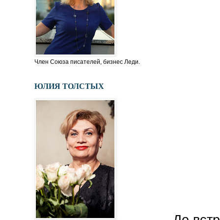
Член Союза писателей, бизнес Леди.
ЮЛИЯ ТОЛСТЫХ
До встр