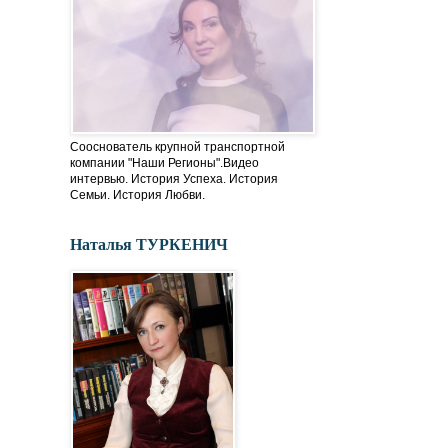
Сооснователь крупной транспортной
компании "Наши Регионы".Видео
интервью. История Успеха. История
Семьи. История Любви.
Наталья ТУРКЕНИЧ