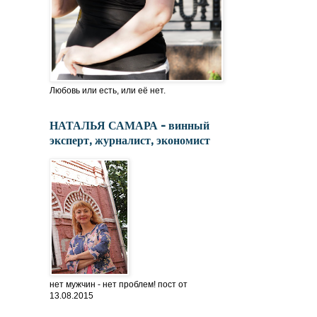
Любовь или есть, или её нет.
НАТАЛЬЯ САМАРА - винный
эксперт, журналист, экономист
нет мужчин - нет проблем! пост от
13.08.2015