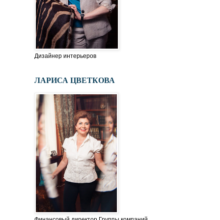
Дизайнер интерьеров
ЛАРИСА ЦВЕТКОВА
Финансовый директор Группы компаний