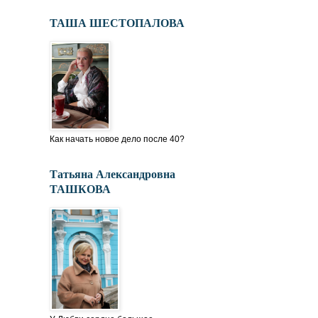
ТАША ШЕСТОПАЛОВА
Как начать новое дело после 40?
Татьяна Александровна
ТАШКОВА