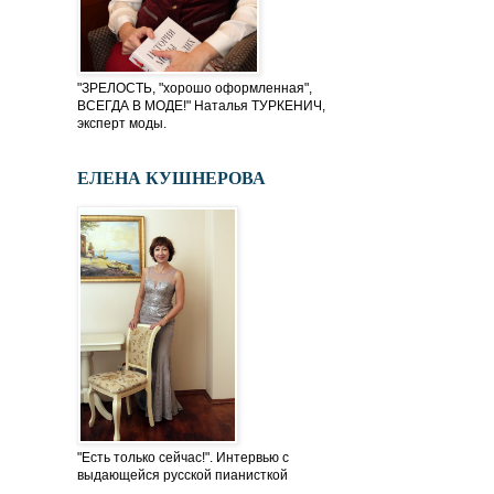
"ЗРЕЛОСТЬ, "хорошо оформленная",
ВСЕГДА В МОДЕ!" Наталья ТУРКЕНИЧ,
эксперт моды.
ЕЛЕНА КУШНЕРОВА
"Есть только сейчас!". Интервью с
выдающейся русской пианисткой