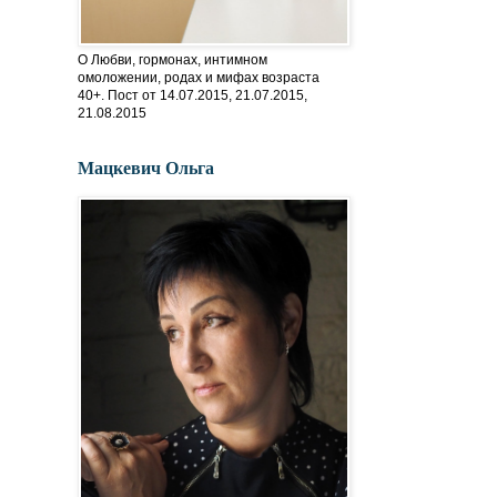
О Любви, гормонах, интимном
омоложении, родах и мифах возраста
40+. Пост от 14.07.2015, 21.07.2015,
21.08.2015
Мацкевич Ольга