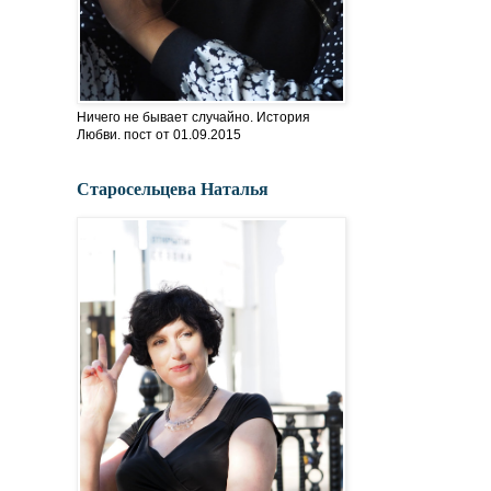
Ничего не бывает случайно. История
Любви. пост от 01.09.2015
Старосельцева Наталья