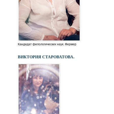
Кандидат филологических наук. Фермер
ВИКТОРИЯ СТАРОВАТОВА.