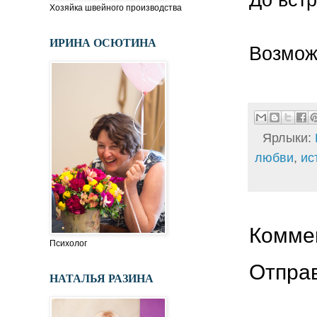
Хозяйка швейного производства
ИРИНА ОСЮТИНА
Возмож
Ярлыки:
любви
,
ис
Коммен
Психолог
Отпра
НАТАЛЬЯ РАЗИНА