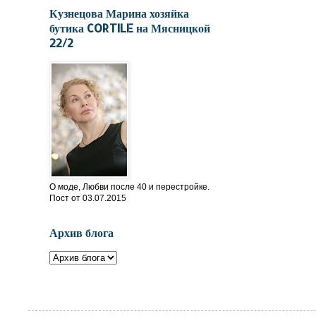
Кузнецова Марина хозяйка
бутика CORTILE на Мясницкой
22/2
О моде, Любви после 40 и перестройке.
Пост от 03.07.2015
Архив блога