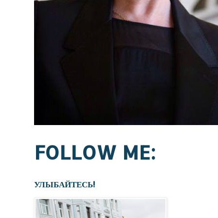
FOLLOW ME:
УЛЫБАЙТЕСЬ!