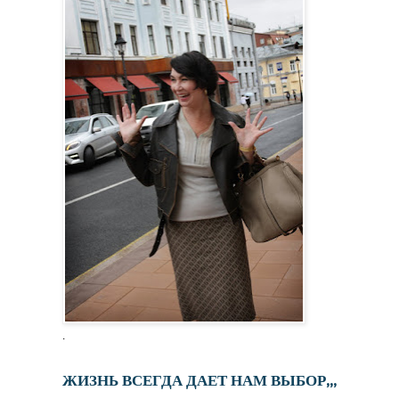
.
ЖИЗНЬ ВСЕГДА ДАЕТ НАМ ВЫБОР,,,