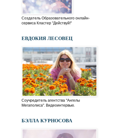
Создатель Образовательного онлайн-
сервиса Кластер "Действуй!"
ЕВДОКИЯ ЛЕСОВЕЦ
Соучредитель агентства "Ангелы
Мегаполиса". Видеоинтервью.
БЭЛЛА КУРНОСОВА