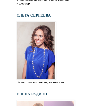
и фермер
ОЛЬГА СЕРГЕЕВА
Эксперт по элитной недвижимости
ЕЛЕНА РАДИОН