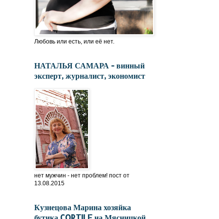
Любовь или есть, или её нет.
НАТАЛЬЯ САМАРА - винный
эксперт, журналист, экономист
нет мужчин - нет проблем! пост от
13.08.2015
Кузнецова Марина хозяйка
бутика CORTILE на Мясницкой