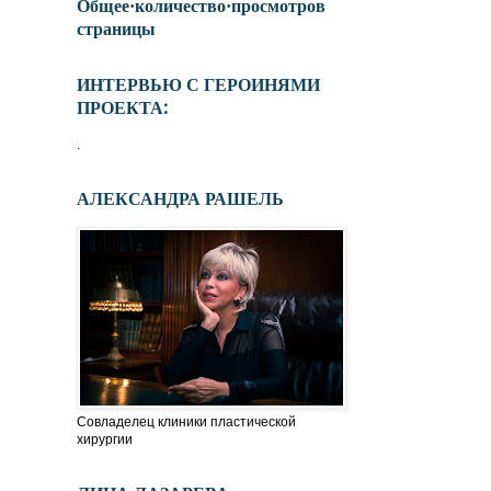
Общее·количество·просмотров
страницы
ИНТЕРВЬЮ С ГЕРОИНЯМИ
ПРОЕКТА:
.
АЛЕКСАНДРА РАШЕЛЬ
Совладелец клиники пластической
хирургии