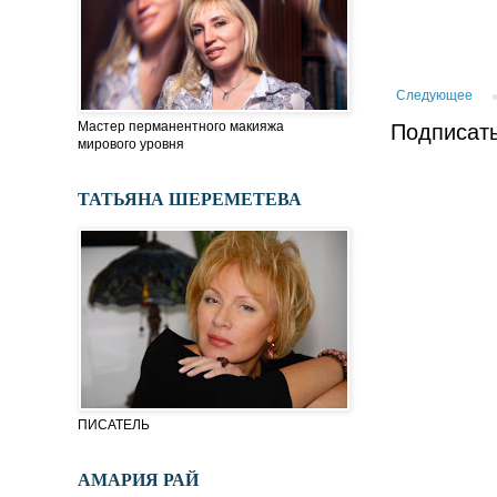
Следующее
Мастер перманентного макияжа
Подписать
мирового уровня
ТАТЬЯНА ШЕРЕМЕТЕВА
ПИСАТЕЛЬ
АМАРИЯ РАЙ