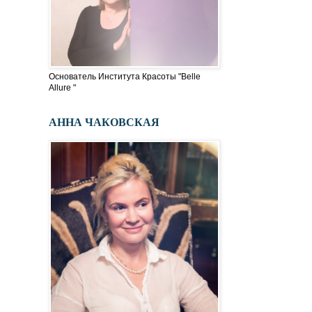
Основатель Института Красоты "Belle
Allure "
АННА ЧАКОВСКАЯ