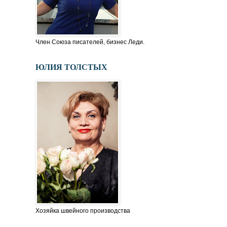
Член Союза писателей, бизнес Леди.
ЮЛИЯ ТОЛСТЫХ
Хозяйка швейного производства