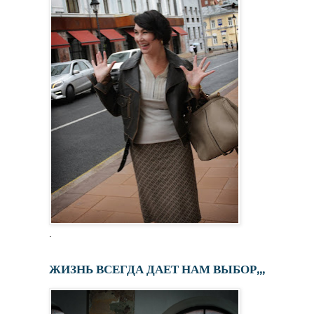
.
ЖИЗНЬ ВСЕГДА ДАЕТ НАМ ВЫБОР,,,