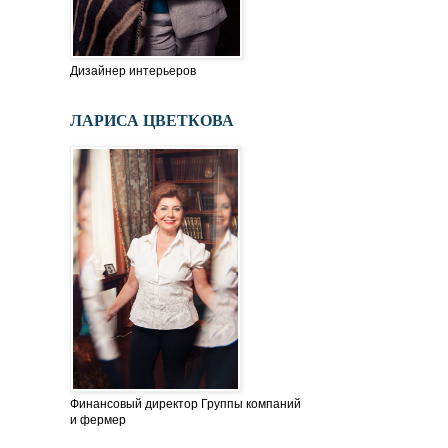
Дизайнер интерьеров
ЛАРИСА ЦВЕТКОВА
Финансовый директор Группы компаний
и фермер