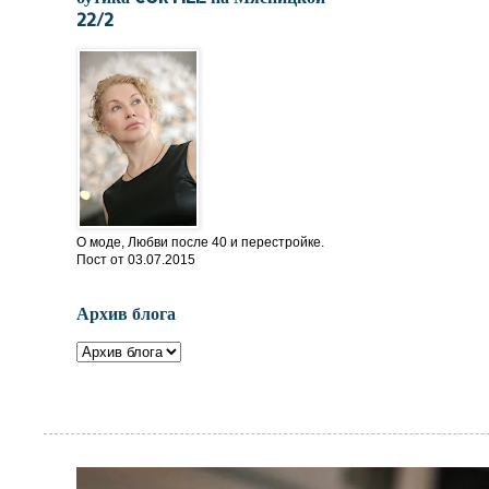
22/2
О моде, Любви после 40 и перестройке.
Пост от 03.07.2015
Архив блога