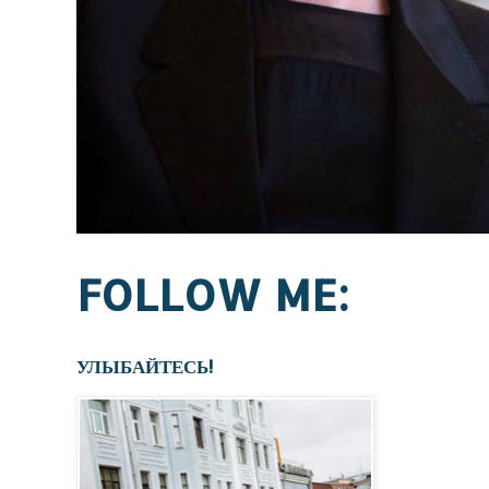
FOLLOW ME:
УЛЫБАЙТЕСЬ!