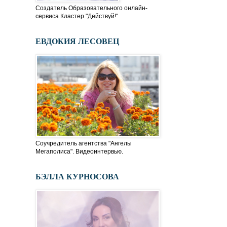
Создатель Образовательного онлайн-
сервиса Кластер "Действуй!"
ЕВДОКИЯ ЛЕСОВЕЦ
Соучредитель агентства "Ангелы
Мегаполиса". Видеоинтервью.
БЭЛЛА КУРНОСОВА