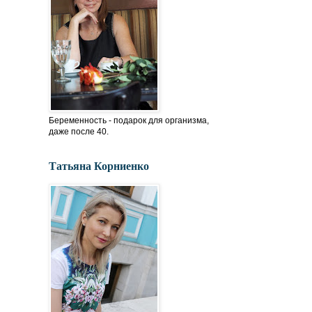
Беременность - подарок для организма,
даже после 40.
Татьяна Корниенко