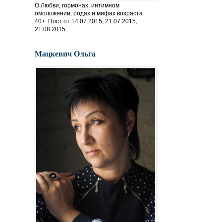
О Любви, гормонах, интимном
омоложении, родах и мифах возраста
40+. Пост от 14.07.2015, 21.07.2015,
21.08.2015
Мацкевич Ольга