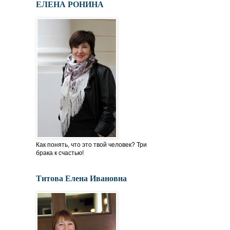
ЕЛЕНА РОНИНА
Как понять, что это твой человек? Три
брака к счастью!
Титова Елена Ивановна