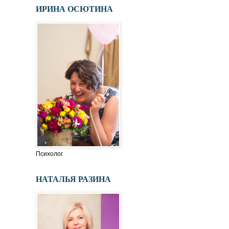
ИРИНА ОСЮТИНА
Психолог
НАТАЛЬЯ РАЗИНА