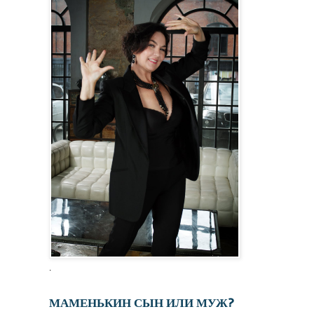
.
МАМЕНЬКИН СЫН ИЛИ МУЖ?