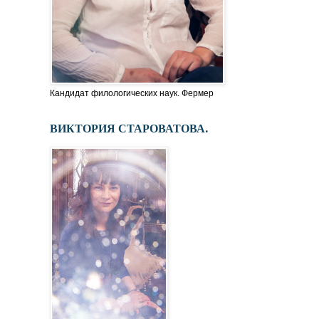
Кандидат филологических наук. Фермер
ВИКТОРИЯ СТАРОВАТОВА.