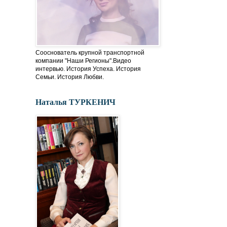
Сооснователь крупной транспортной
компании "Наши Регионы".Видео
интервью. История Успеха. История
Семьи. История Любви.
Наталья ТУРКЕНИЧ