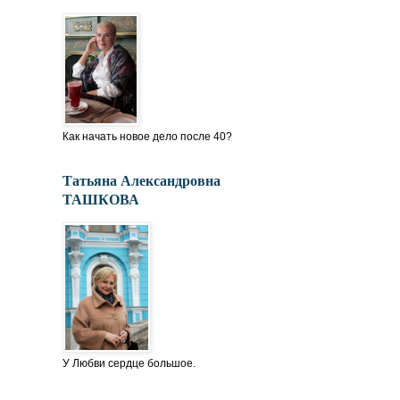
Как начать новое дело после 40?
Татьяна Александровна
ТАШКОВА
У Любви сердце большое.