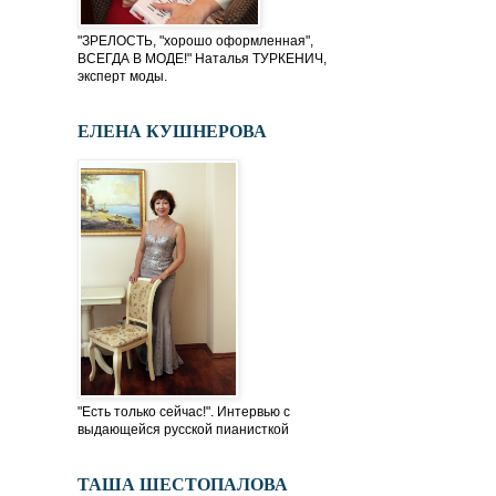
"ЗРЕЛОСТЬ, "хорошо оформленная",
ВСЕГДА В МОДЕ!" Наталья ТУРКЕНИЧ,
эксперт моды.
ЕЛЕНА КУШНЕРОВА
"Есть только сейчас!". Интервью с
выдающейся русской пианисткой
ТАША ШЕСТОПАЛОВА