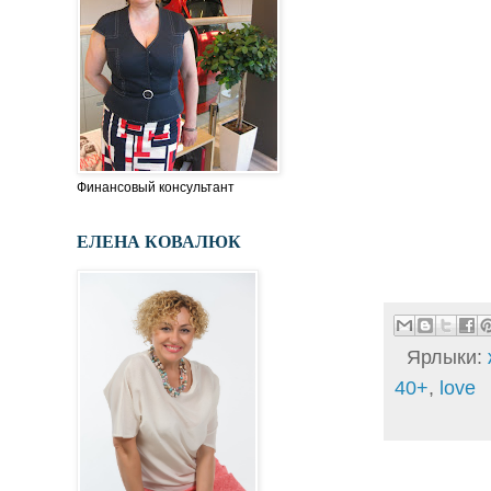
Финансовый консультант
ЕЛЕНА КОВАЛЮК
Ярлыки:
40+
,
love