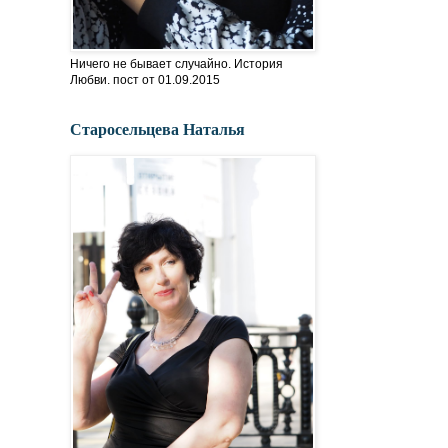
Ничего не бывает случайно. История
Любви. пост от 01.09.2015
Старосельцева Наталья