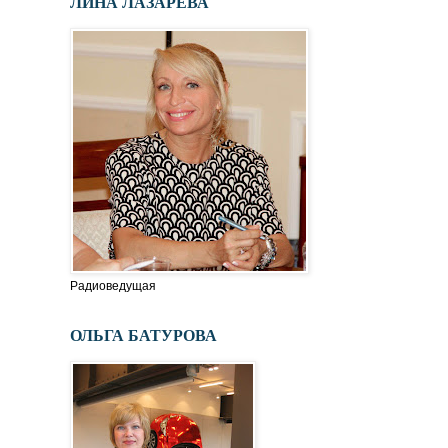
ЛИНА ЛАЗАРЕВА
Радиоведущая
ОЛЬГА БАТУРОВА