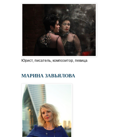
Юрист, писатель, композитор, певица
МАРИНА ЗАВЬЯЛОВА