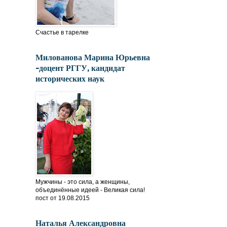
Счастье в тарелке
Милованова Марина Юрьевна
-доцент РГГУ, кандидат
исторических наук
Мужчины - это сила, а женщины,
объединённые идеей - Великая сила!
пост от 19.08.2015
Наталья Александровна