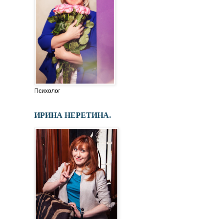
Психолог
ИРИНА НЕРЕТИНА.