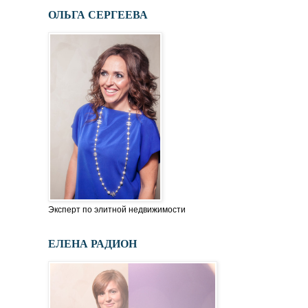
ОЛЬГА СЕРГЕЕВА
Эксперт по элитной недвижимости
ЕЛЕНА РАДИОН