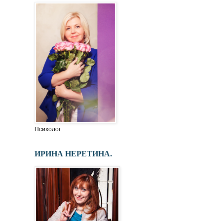
Психолог
ИРИНА НЕРЕТИНА.