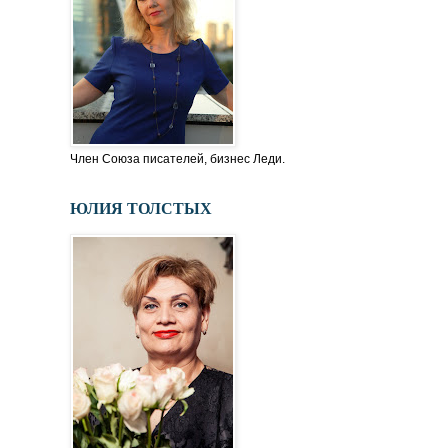
Член Союза писателей, бизнес Леди.
ЮЛИЯ ТОЛСТЫХ