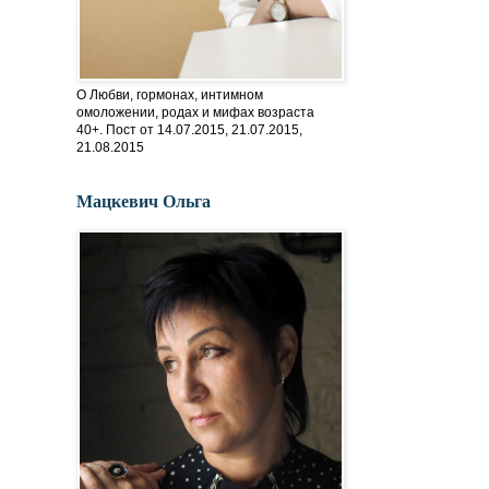
О Любви, гормонах, интимном
омоложении, родах и мифах возраста
40+. Пост от 14.07.2015, 21.07.2015,
21.08.2015
Мацкевич Ольга