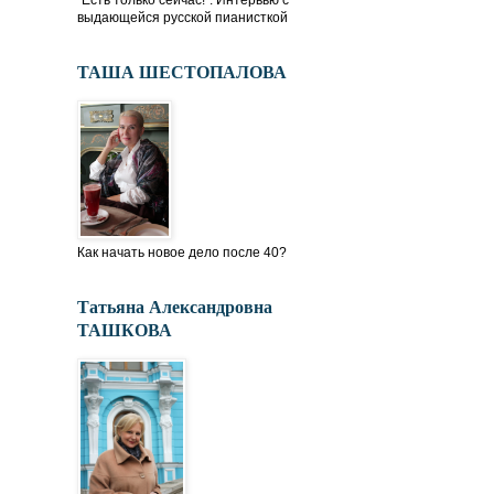
"Есть только сейчас!". Интервью с
выдающейся русской пианисткой
ТАША ШЕСТОПАЛОВА
Как начать новое дело после 40?
Татьяна Александровна
ТАШКОВА