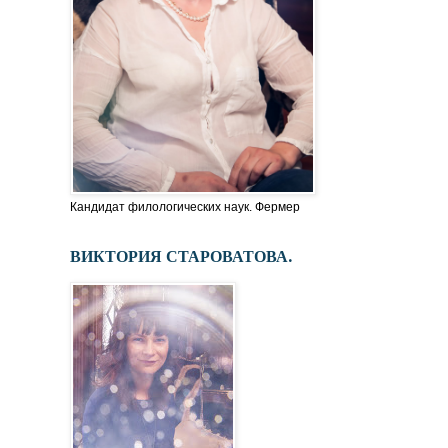
Кандидат филологических наук. Фермер
ВИКТОРИЯ СТАРОВАТОВА.