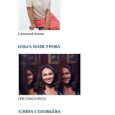
Салонный бизнес
ОЛЬГА МАНСУРОВА
LIFE COACH (PСC)
АЛИНА СОЛОВЬЁВА