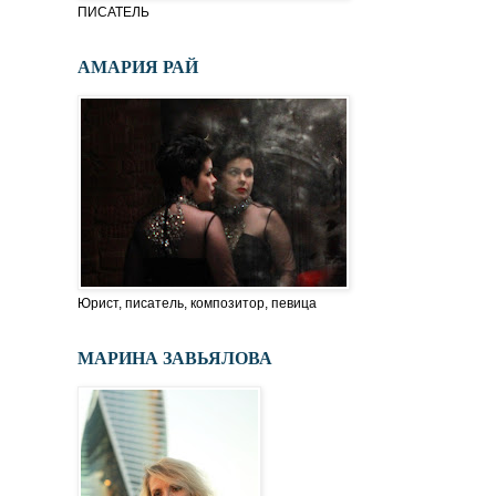
ПИСАТЕЛЬ
АМАРИЯ РАЙ
Юрист, писатель, композитор, певица
МАРИНА ЗАВЬЯЛОВА