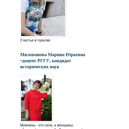
Счастье в тарелке
Милованова Марина Юрьевна
-доцент РГГУ, кандидат
исторических наук
Мужчины - это сила, а женщины,