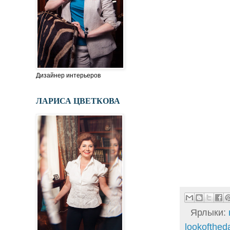
Дизайнер интерьеров
ЛАРИСА ЦВЕТКОВА
Ярлыки:
lookofthed